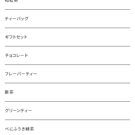
和紅茶
ティーバッグ
ギフトセット
チョコレート
フレーバーティー
新茶
グリーンティー
べにふうき緑茶