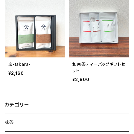
宝-takara-
和束茶ティーバッグギフトセ
ット
¥2,160
¥2,800
カテゴリー
抹茶