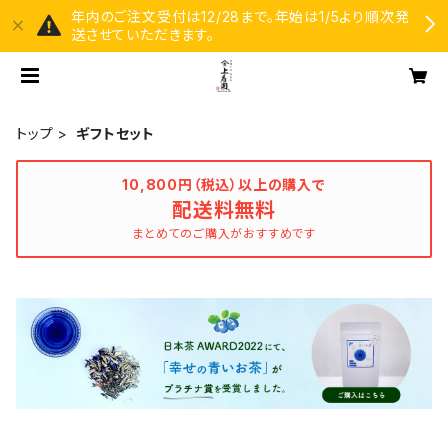
年内のご注文受付は12/28まで。年始は1/5より順次発
送させていただきます。
トップ
ギフトセット
10,800円（税込）以上の購入で
配送料無料
まとめてのご購入がおすすめです