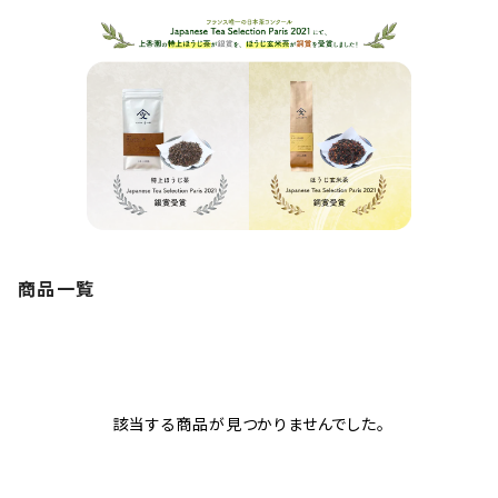
商品一覧
該当する商品が見つかりませんでした。