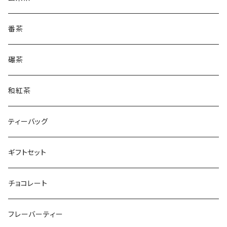
番茶
碾茶
和紅茶
ティーバッグ
ギフトセット
チョコレート
フレーバーティー