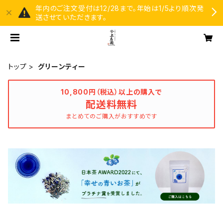
年内のご注文受付は12/28まで。年始は1/5より順次発
送させていただきます。
トップ
グリーンティー
10,800円（税込）以上の購入で
配送料無料
まとめてのご購入がおすすめです