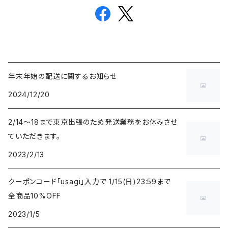
年末年始の配送に関するお知らせ
2024/12/20
2/14〜18まで東京出張のため発送業務をお休みさせ
ていただきます。
2023/2/13
クーポンコード「usagi」入力で 1/15(日)23:59まで
全商品10%OFF
2023/1/5